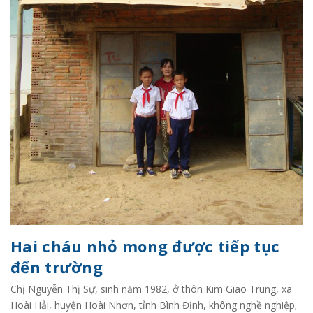
Hai cháu nhỏ mong được tiếp tục
đến trường
Chị Nguyễn Thị Sự, sinh năm 1982, ở thôn Kim Giao Trung, xã
Hoài Hải, huyện Hoài Nhơn, tỉnh Bình Định, không nghề nghiệp;