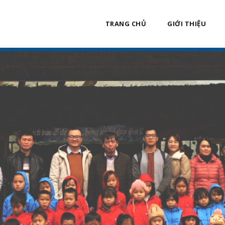
TRANG CHỦ
GIỚI THIỆU