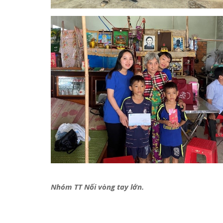
Nhóm TT Nối vòng tay lớn.