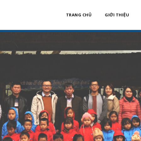
TRANG CHỦ
GIỚI THIỆU