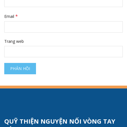
*
Email
Trang web
QUỸ THIỆN NGUYỆN NỐI VÒNG TAY