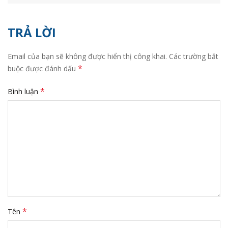
TRẢ LỜI
Email của bạn sẽ không được hiển thị công khai.
Các trường bắt
*
buộc được đánh dấu
*
Bình luận
*
Tên