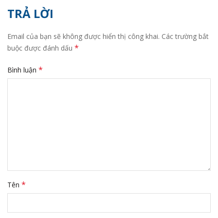
TRẢ LỜI
Email của bạn sẽ không được hiển thị công khai.
Các trường bắt
*
buộc được đánh dấu
*
Bình luận
*
Tên