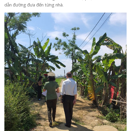
dẫn đường đưa đến từng nhà.