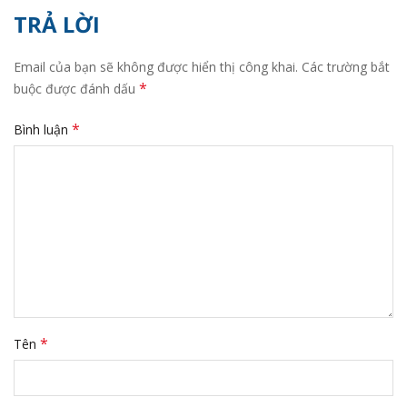
TRẢ LỜI
Email của bạn sẽ không được hiển thị công khai.
Các trường bắt
*
buộc được đánh dấu
*
Bình luận
*
Tên