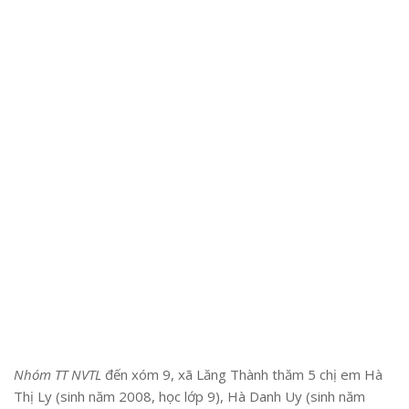
Nhóm TT NVTL
đến xóm 9, xã Lăng Thành thăm 5 chị em Hà
Thị Ly (sinh năm 2008, học lớp 9), Hà Danh Uy (sinh năm