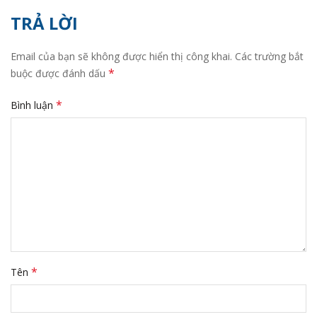
TRẢ LỜI
Email của bạn sẽ không được hiển thị công khai.
Các trường bắt
*
buộc được đánh dấu
*
Bình luận
*
Tên