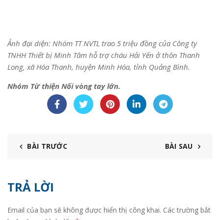
Ảnh đại diện: Nhóm TT NVTL trao 5 triệu đồng của Công ty
TNHH Thiết bị Minh Tâm hỗ trợ cháu Hải Yến ở thôn Thanh
Long, xã Hóa Thanh, huyện Minh Hóa, tỉnh Quảng Bình.
Nhóm Từ thiện Nối vòng tay lớn.
BÀI TRƯỚC
BÀI SAU
TRẢ LỜI
Email của bạn sẽ không được hiển thị công khai.
Các trường bắt