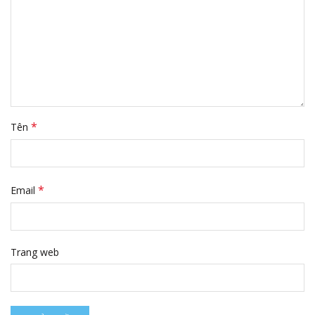
*
Tên
*
Email
Trang web