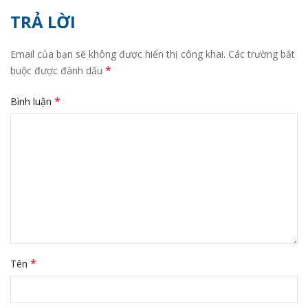
TRẢ LỜI
Email của bạn sẽ không được hiển thị công khai.
Các trường bắt
*
buộc được đánh dấu
*
Bình luận
*
Tên