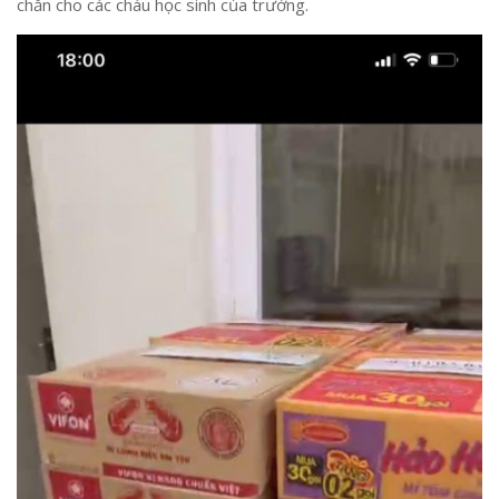
chăn cho các cháu học sinh của trường.