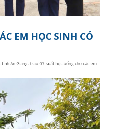
ÁC EM HỌC SINH CÓ
tỉnh An Giang, trao 07 suất học bổng cho các em