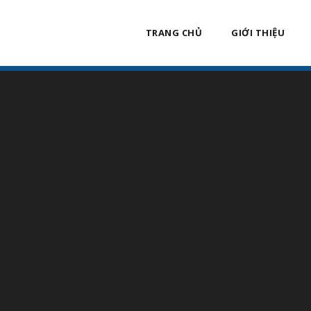
TRANG CHỦ
GIỚI THIỆU