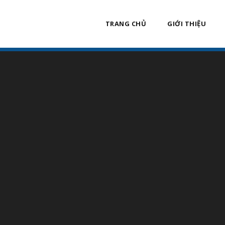
TRANG CHỦ
GIỚI THIỆU