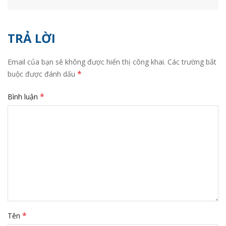
TRẢ LỜI
Email của bạn sẽ không được hiển thị công khai.
Các trường bắt
*
buộc được đánh dấu
*
Bình luận
*
Tên