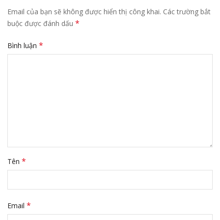
Email của bạn sẽ không được hiển thị công khai.
Các trường bắt
*
buộc được đánh dấu
*
Bình luận
*
Tên
*
Email