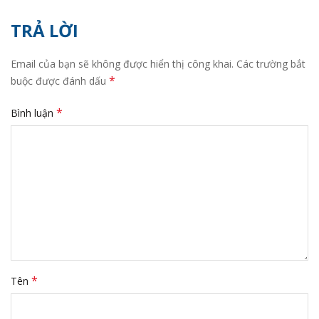
TRẢ LỜI
Email của bạn sẽ không được hiển thị công khai.
Các trường bắt
*
buộc được đánh dấu
*
Bình luận
*
Tên