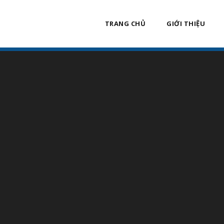
TRANG CHỦ
GIỚI THIỆU