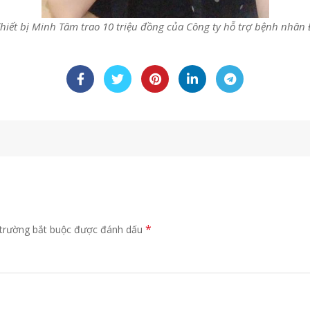
hiết bị Minh Tâm trao 10 triệu đồng của Công ty hỗ trợ bệnh nhân
*
trường bắt buộc được đánh dấu