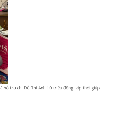
hỗ trợ chị Đỗ Thị Anh 10 triệu đồng, kịp thời giúp