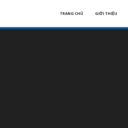
TRANG CHỦ
GIỚI THIỆU