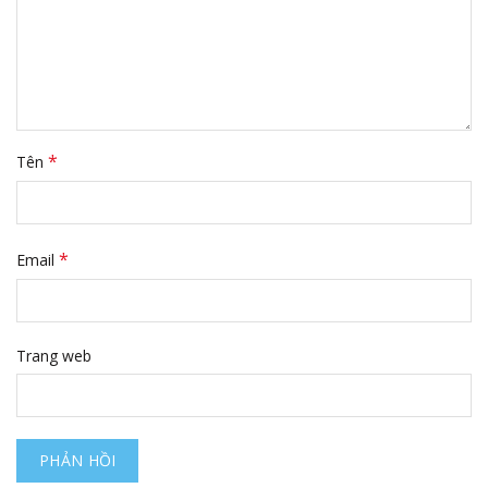
*
Tên
*
Email
Trang web