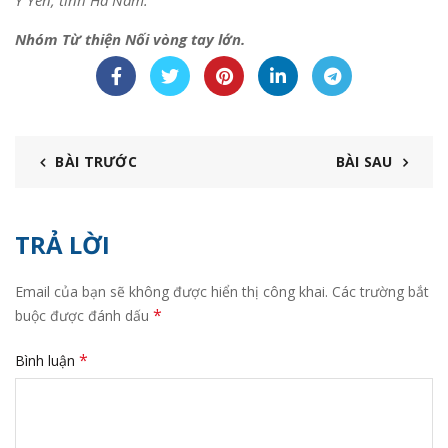
Nhóm Từ thiện Nối vòng tay lớn.
BÀI TRƯỚC
BÀI SAU
TRẢ LỜI
Email của bạn sẽ không được hiển thị công khai.
Các trường bắt
*
buộc được đánh dấu
*
Bình luận